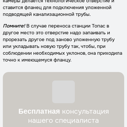
камеры делается технологическое отверстие и
ставится фланец для подключения уложенной
подводящей канализационной трубы.
Помните!
В случае переноса станции Топас в
другое место это отверстие надо запаивать и
прорезать другое под заново уложенную трубу
или укладывать новую трубу так, чтобы, при
соблюдении необходимых уклонов, она приходила
точно к имеющемуся фланцу.
консультация
Бесплатная
нашего специалиста