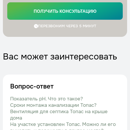
ПОЛУЧИТЬ КОНСУЛЬТАЦИЮ
ПЕРЕЗВОНИМ ЧЕРЕЗ 5 МИНУТ
Вас может заинтересовать
Вопрос-ответ
Показатель рН. Что это такое?
Сроки монтажа канализации Топас?
Вентиляция для септика Топас на крыше
дома
На участке установлен Топас. Можно ли его