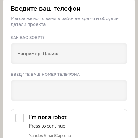
Введите ваш телефон
Мы свяжемся с вами в рабочее время и обсудим
детали проекта
КАК ВАС ЗОВУТ?
ВВЕДИТЕ ВАШ НОМЕР ТЕЛЕФОНА