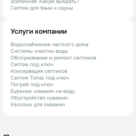
усиленная. Какую выбрать?
Септик для бани и сауны
Услуги компании
Водоснабжение частного дома
Системы очистки воды
Обслуживание и ремонт септиков
Септик под ключ
Консервация септиков
Септик Топас под ключ
Погреб под ключ
Бурение скважин на воду
Обустройство скважин
Кессоны для скважин