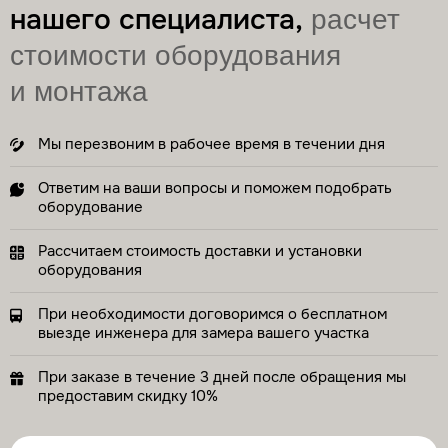
нашего специалиста,
расчет
стоимости оборудования
и монтажа
Мы перезвоним в рабочее время в течении дня
Ответим на ваши вопросы и поможем подобрать
оборудование
Рассчитаем стоимость доставки и установки
оборудования
При необходимости договоримся о бесплатном
выезде инженера для замера вашего участка
При заказе в течение 3 дней после обращения мы
предоставим скидку 10%