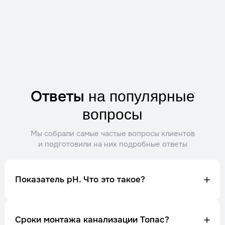
Ответы
на популярные
вопросы
Мы собрали самые частые вопросы клиентов
и подготовили на них подробные ответы
Показатель рН. Что это такое?
Сроки монтажа канализации Топас?