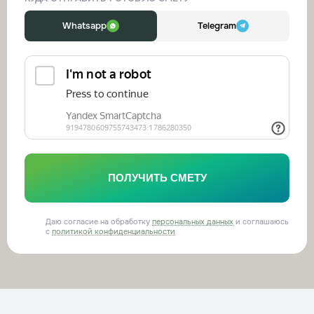
Whatsapp
Telegram
ПОЛУЧИТЬ СМЕТУ
Даю согласие на обработку
персональных данных
и соглашаюсь
с
политикой конфиденциальности