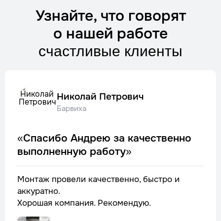
Узнайте, что говорят
о нашей работе
счастливые клиенты
Николай Петрович
Барвиха
«Спасибо Андрею за качественно
выполненную работу»
Монтаж провели качественно, быстро и
аккуратно.
Хорошая компания. Рекомендую.