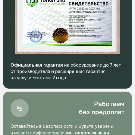
на оборудование до 7 лет
Официальная гарантия
от производителя и расширенная гарантия
на услуги монтажа 2 года
Работаем
без предоплат
Оставайтесь в безопасности и будьте уверены
в нашем профессионализме,
оплата за наши