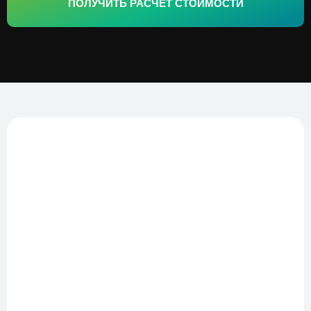
ПОЛУЧИТЬ РАСЧЕТ СТОИМОСТИ