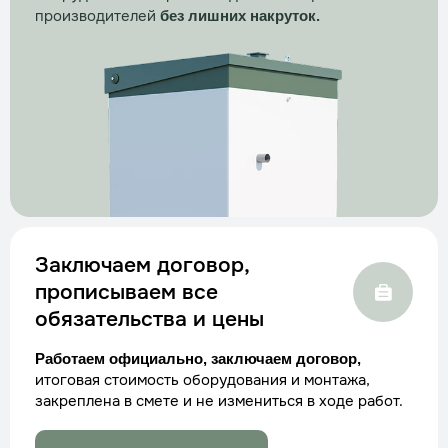
производителей
без лишних накруток.
Заключаем договор,
прописываем все
обязательства и цены
Работаем официально, заключаем договор,
итоговая стоимость оборудования и монтажа,
закреплена в смете и не измениться в ходе работ.