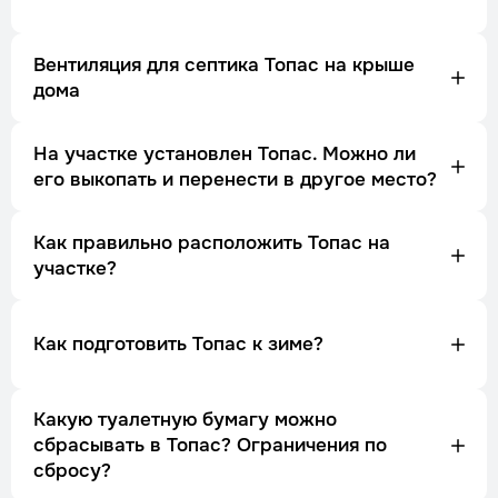
Вентиляция для септика Топас на крыше
дома
На участке установлен Топас. Можно ли
его выкопать и перенести в другое место?
Как правильно расположить Топас на
участке?
Как подготовить Топас к зиме?
Какую туалетную бумагу можно
сбрасывать в Топас? Ограничения по
сбросу?