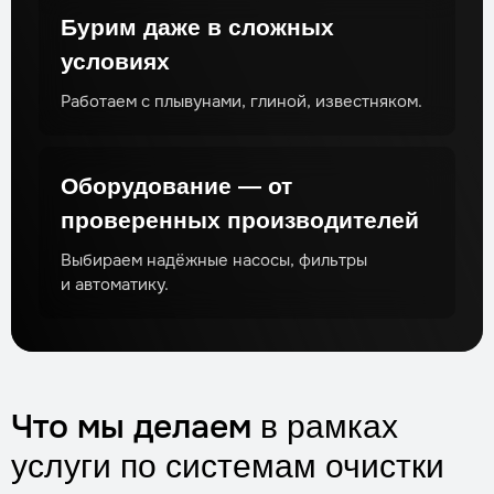
Бурим даже в сложных
условиях
Работаем с плывунами, глиной, известняком.
Оборудование — от
проверенных производителей
Выбираем надёжные насосы, фильтры
и автоматику.
Что мы делаем
в рамках
услуги по системам очистки