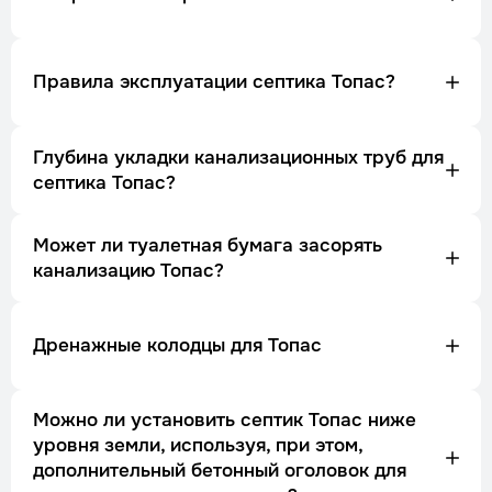
Правила эксплуатации септика Топас?
Глубина укладки канализационных труб для
септика Топас?
Может ли туалетная бумага засорять
канализацию Топас?
Дренажные колодцы для Топас
Можно ли установить септик Топас ниже
уровня земли, используя, при этом,
дополнительный бетонный оголовок для