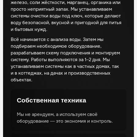
железо, соли жёсткости, марганец, органика или
просто неприятный запах. Мы устанавливаем
системы очистки воды под ключ, которые делают
воду безопасной, вкусной и пригодной для питья
и бытовых нужд.
Всё начинается с анализа воды. Затем мы
подбираем необходимое оборудование,
разрабатываем схему подключения и монтируем
систему. Работы выполняются за 1–2 дня. Мы
устанавливаем системы как в частных домах, так
и в коттеджах, на дачах и производственных
объектах.
Собственная техника
Мы не арендуем, а используем своё
оборудование — это экономия и контроль.