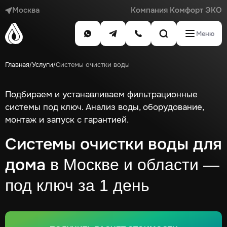
Москва
Компания Комфорт ЭКО
Меню
Главная
Услуги
Системы очистки воды
/
/
Подбираем и устанавливаем фильтрационные
системы под ключ. Анализ воды, оборудование,
монтаж и запуск с гарантией.
Системы очистки воды для
дома
в Москве и области —
под ключ за 1 день