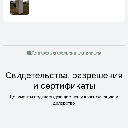
Смотреть выполненные проекты
Свидетельства, разрешения
и сертификаты
Документы подтверждающие нашу квалификацию и
дилерство