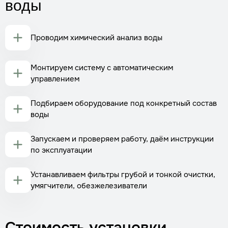
воды
Проводим химический анализ воды
Монтируем систему с автоматическим
управлением
Подбираем оборудование под конкретный состав
воды
Запускаем и проверяем работу, даём инструкции
по эксплуатации
Устанавливаем фильтры грубой и тонкой очистки,
умягчители, обезжелезиватели
Стоимость установки