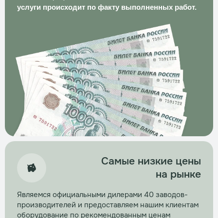
услуги происходит по факту выполненных работ.
Самые низкие цены
на рынке
Являемся официальными дилерами 40 заводов-
производителей и предоставляем нашим клиентам
оборудование по рекомендованным ценам