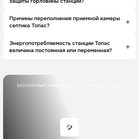
защиты горловины станции?
Причины переполнения приемной камеры
септика Топас?
Энергопотребляемость станции Топас
величина постоянная или переменная?
БЕСПЛАТНЫЙ ЗАМЕР И РАСЧЕТ СМЕТЫ ЗА 24 ЧАСА