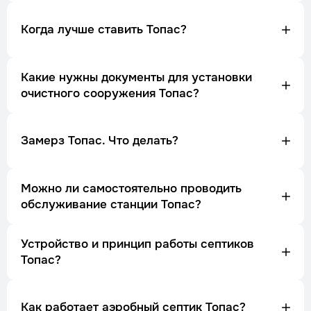
Когда лучше ставить Топас?
Какие нужны документы для установки
очистного сооружения Топас?
Замерз Топас. Что делать?
Можно ли самостоятельно проводить
обслуживание станции Топас?
Устройство и принцип работы септиков
Топас?
Как работает аэробный септик Топас?