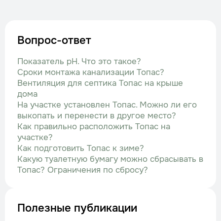
Вопрос-ответ
Показатель рН. Что это такое?
Сроки монтажа канализации Топас?
Вентиляция для септика Топас на крыше
дома
На участке установлен Топас. Можно ли его
выкопать и перенести в другое место?
Как правильно расположить Топас на
участке?
Как подготовить Топас к зиме?
Какую туалетную бумагу можно сбрасывать в
Топас? Ограничения по сбросу?
Полезные публикации