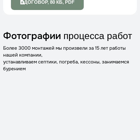
ДОГОВОР, 80 КБ, PDF
Фотографии
процесса работ
Более 3000 монтажей мы произвели за 15 лет работы
нашей компании,
устанавливаем септики, погреба, кессоны, занимаемся
бурением