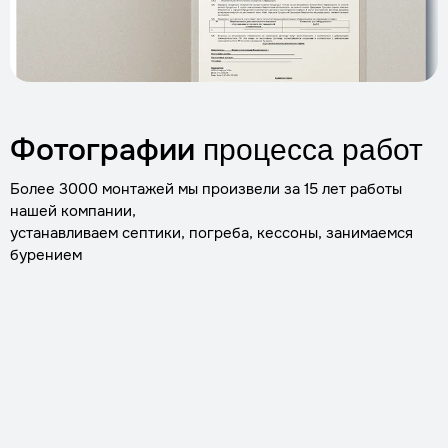
Фотографии
процесса работ
Более 3000 монтажей мы произвели за 15 лет работы
нашей компании,
устанавливаем септики, погреба, кессоны, занимаемся
бурением