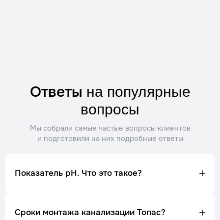
Ответы
на популярные
вопросы
Мы собрали самые частые вопросы клиентов
и подготовили на них подробные ответы
Показатель рН. Что это такое?
Сроки монтажа канализации Топас?