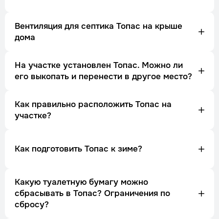
Вентиляция для септика Топас на крыше
дома
На участке установлен Топас. Можно ли
его выкопать и перенести в другое место?
Как правильно расположить Топас на
участке?
Как подготовить Топас к зиме?
Какую туалетную бумагу можно
сбрасывать в Топас? Ограничения по
сбросу?