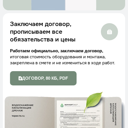
Заключаем договор,
прописываем все
обязательства и цены
Работаем официально, заключаем договор,
итоговая стоимость оборудования и монтажа,
закреплена в смете и не измениться в ходе работ.
ДОГОВОР, 80 КБ, PDF