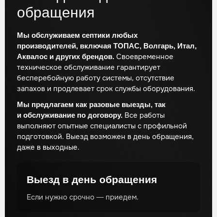
обращения
Мы обслуживаем септики любых
производителей, включая ТОПАС, Волгарь, Итал,
Своевременное
Аквалос и других брендов.
техническое обслуживание гарантирует
бесперебойную работу системы, отсутствие
запахов и продлевает срок службы оборудования.
Мы предлагаем как разовые выезды, так
Все работы
и обслуживание по договору.
выполняют опытные специалисты с профильной
подготовкой. Выезд возможен в день обращения,
даже в выходные.
Выезд в день обращения
Если нужно срочно — приедем.