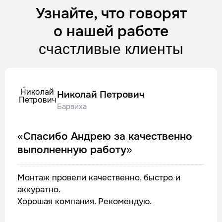
Узнайте, что говорят
о нашей работе
счастливые клиенты
Николай Петрович
Барвиха
«Спасибо Андрею за качественно
выполненную работу»
Монтаж провели качественно, быстро и
аккуратно.
Хорошая компания. Рекомендую.