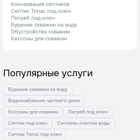
Консервация септиков
Септик Топас под ключ
Погреб под ключ
Бурение скважин на воду
Обустройство скважин
Кессоны для скважин
Популярные услуги
Бурение скважин на воду
Водоснабжение частного дома
Кессоны для скважин
Погреб под ключ
Септик под ключ
Системы очистки воды
Септик Топас под ключ