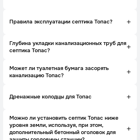
Правила эксплуатации септика Топас?
Глубина укладки канализационных труб для
септика Топас?
Может ли туалетная бумага засорять
канализацию Топас?
Дренажные колодцы для Топас
Можно ли установить септик Топас ниже
уровня земли, используя, при этом,
дополнительный бетонный оголовок для
защиты горловины станции?