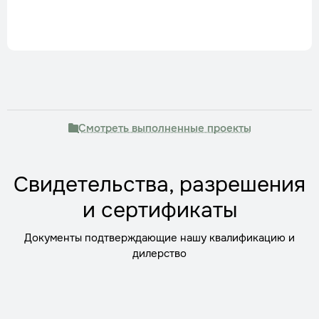
Смотреть выполненные проекты
Свидетельства, разрешения
и сертификаты
Документы подтверждающие нашу квалификацию и
дилерство