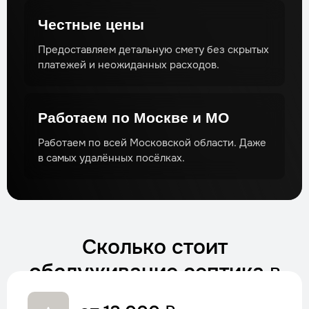
Честные цены
Предоставляем детальную смету без скрытых
платежей и неожиданных расходов.
Работаем по Москве и МО
Работаем по всей Московской области. Даже
в самых удалённых посёлках.
Сколько стоит
обслуживание септика
в
2025 году?