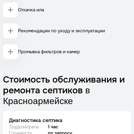
Откачка ила
Рекомендации по уходу и эксплуатации
Промывка фильтров и камер
Стоимость обслуживания и
ремонта септиков
в
Красноармейске
Диагностика септика
Трудозатраты
1 час
Стоимость
по запросу