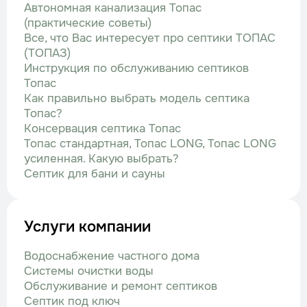
Автономная канализация Топас
(практические советы)
Все, что Вас интересует про септики ТОПАС
(ТОПАЗ)
Инструкция по обслуживанию септиков
Топас
Как правильно выбрать модель септика
Топас?
Консервация септика Топас
Топас стандартная, Топас LONG, Топас LONG
усиленная. Какую выбрать?
Септик для бани и сауны
Услуги компании
Водоснабжение частного дома
Системы очистки воды
Обслуживание и ремонт септиков
Септик под ключ