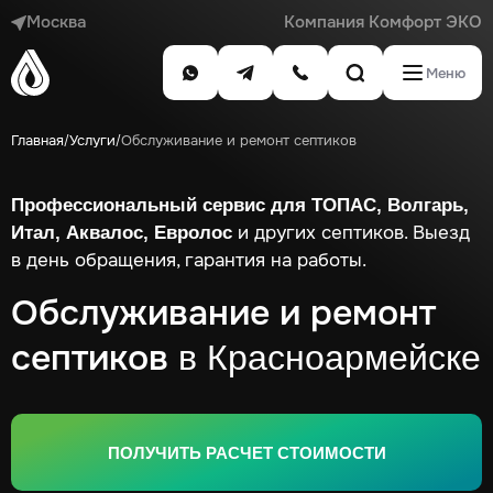
Москва
Компания Комфорт ЭКО
Меню
Главная
Услуги
Обслуживание и ремонт септиков
/
/
Профессиональный сервис для ТОПАС, Волгарь,
и других септиков. Выезд
Итал, Аквалос, Евролос
в день обращения, гарантия на работы.
Обслуживание и ремонт
септиков
в Красноармейске
ПОЛУЧИТЬ РАСЧЕТ СТОИМОСТИ