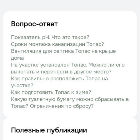
Вопрос-ответ
Показатель рН. Что это такое?
Сроки монтажа канализации Топас?
Вентиляция для септика Топас на крыше
дома
На участке установлен Топас. Можно ли его
выкопать и перенести в другое место?
Как правильно расположить Топас на
участке?
Как подготовить Топас к зиме?
Какую туалетную бумагу можно сбрасывать в
Топас? Ограничения по сбросу?
Полезные публикации