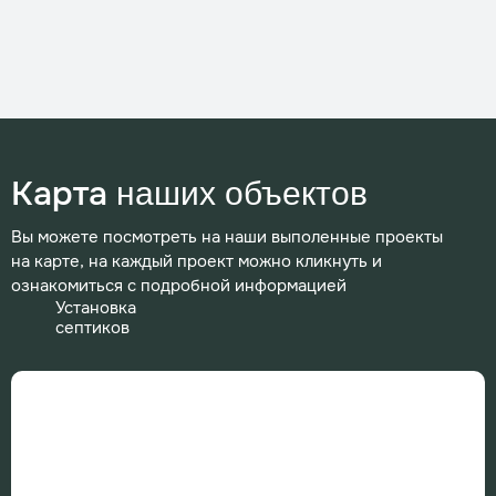
Карта
наших объектов
Вы можете посмотреть на наши выполенные проекты
на карте, на каждый проект можно кликнуть и
ознакомиться с подробной информацией
Установка
септиков