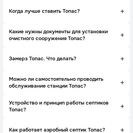
Когда лучше ставить Топас?
Какие нужны документы для установки
очистного сооружения Топас?
Замерз Топас. Что делать?
Можно ли самостоятельно проводить
обслуживание станции Топас?
Устройство и принцип работы септиков
Топас?
Как работает аэробный септик Топас?